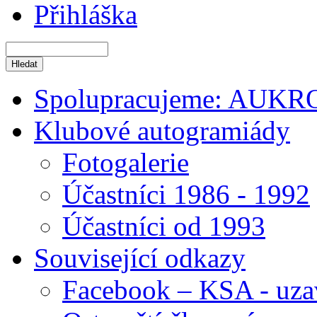
Přihláška
Spolupracujeme: AUKR
Klubové autogramiády
Fotogalerie
Účastníci 1986 - 1992
Účastníci od 1993
Související odkazy
Facebook – KSA - uza