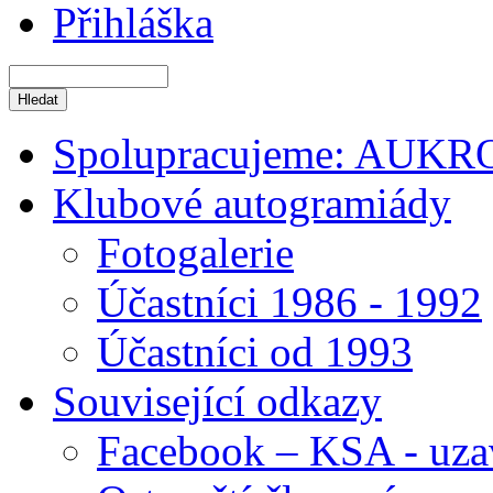
Přihláška
Spolupracujeme: AUKR
Klubové autogramiády
Fotogalerie
Účastníci 1986 - 1992
Účastníci od 1993
Související odkazy
Facebook – KSA - uza