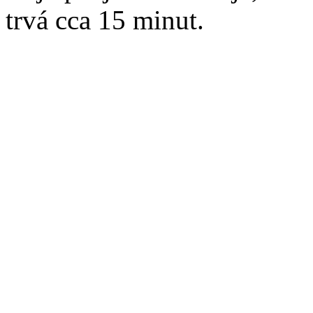
trvá cca 15 minut.