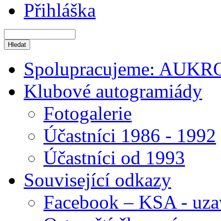
Přihláška
Spolupracujeme: AUKR
Klubové autogramiády
Fotogalerie
Účastníci 1986 - 1992
Účastníci od 1993
Související odkazy
Facebook – KSA - uza