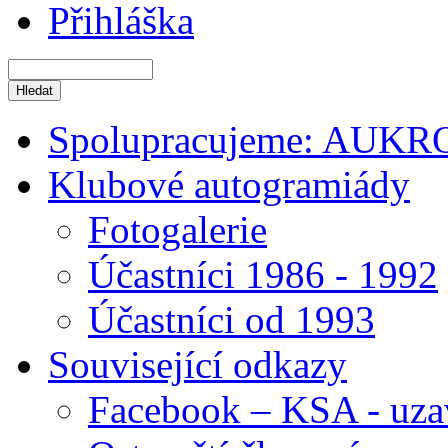
Přihláška
Spolupracujeme: AUKR
Klubové autogramiády
Fotogalerie
Účastníci 1986 - 1992
Účastníci od 1993
Související odkazy
Facebook – KSA - uza