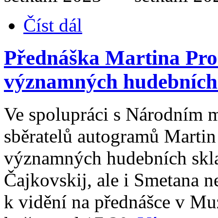
Číst dál
Přednáška Martina Pro
významných hudebních 
Ve spolupráci s Národním
sběratelů autogramů Martin
významných hudebních sklad
Čajkovskij, ale i Smetana 
k vidění na přednášce v Mu