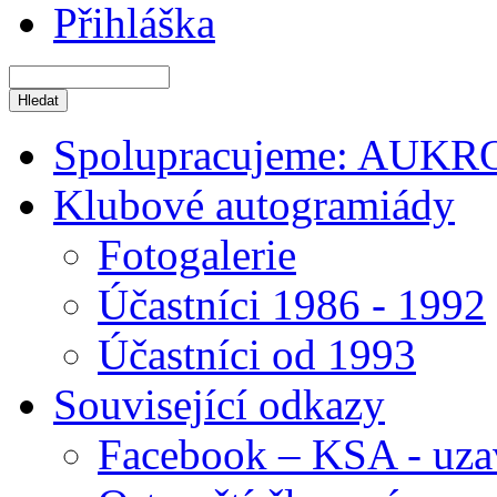
Přihláška
Spolupracujeme: AUKR
Klubové autogramiády
Fotogalerie
Účastníci 1986 - 1992
Účastníci od 1993
Související odkazy
Facebook – KSA - uza