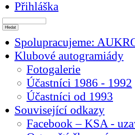
Přihláška
Spolupracujeme: AUKR
Klubové autogramiády
Fotogalerie
Účastníci 1986 - 1992
Účastníci od 1993
Související odkazy
Facebook – KSA - uza