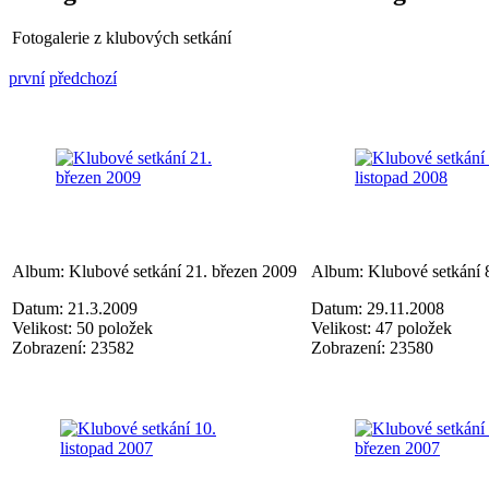
Fotogalerie z klubových setkání
první
předchozí
Album: Klubové setkání 21. březen 2009
Album: Klubové setkání 8
Datum: 21.3.2009
Datum: 29.11.2008
Velikost: 50 položek
Velikost: 47 položek
Zobrazení: 23582
Zobrazení: 23580