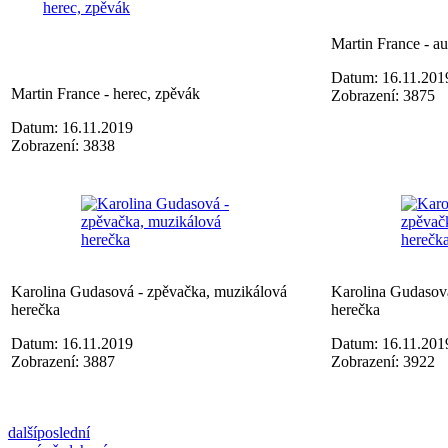
Martin France - a
Datum: 16.11.201
Martin France - herec, zpěvák
Zobrazení: 3875
Datum: 16.11.2019
Zobrazení: 3838
Karolina Gudasová - zpěvačka, muzikálová
Karolina Gudasov
herečka
herečka
Datum: 16.11.2019
Datum: 16.11.201
Zobrazení: 3887
Zobrazení: 3922
další
poslední