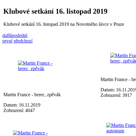
Klubové setkání 16. listopad 2019
Klubové setkání 16. listopad 2019 na Novotného lávce v Praze
další
poslední
první
předchozí
Martin France - h
Datum: 16.11.201
Martin France - herec, zpěvák
Zobrazení: 3917
Datum: 16.11.2019
Zobrazení: 4047