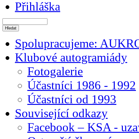
Přihláška
Spolupracujeme: AUKR
Klubové autogramiády
Fotogalerie
Účastníci 1986 - 1992
Účastníci od 1993
Související odkazy
Facebook – KSA - uza