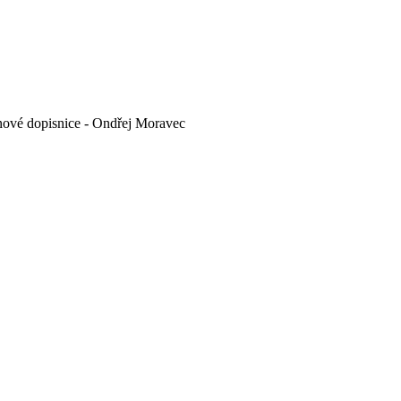
ové dopisnice - Ondřej Moravec