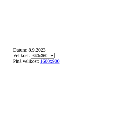
Datum: 8.9.2023
Velikost:
Plná velikost:
1600x900