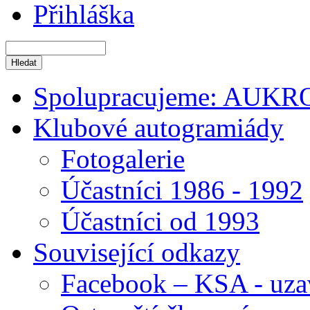
Přihláška
Spolupracujeme: AUKR
Klubové autogramiády
Fotogalerie
Účastníci 1986 - 1992
Účastníci od 1993
Související odkazy
Facebook – KSA - uza