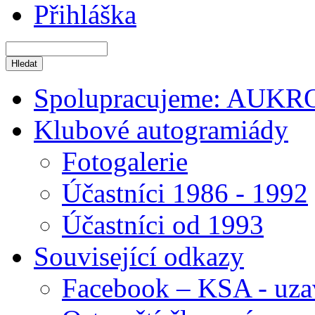
Přihláška
Spolupracujeme: AUKR
Klubové autogramiády
Fotogalerie
Účastníci 1986 - 1992
Účastníci od 1993
Související odkazy
Facebook – KSA - uza