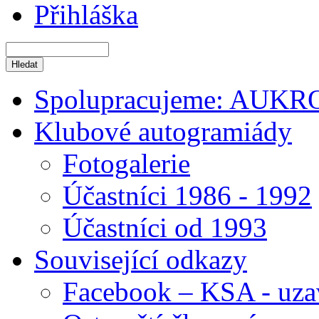
Přihláška
Spolupracujeme: AUKR
Klubové autogramiády
Fotogalerie
Účastníci 1986 - 1992
Účastníci od 1993
Související odkazy
Facebook – KSA - uza