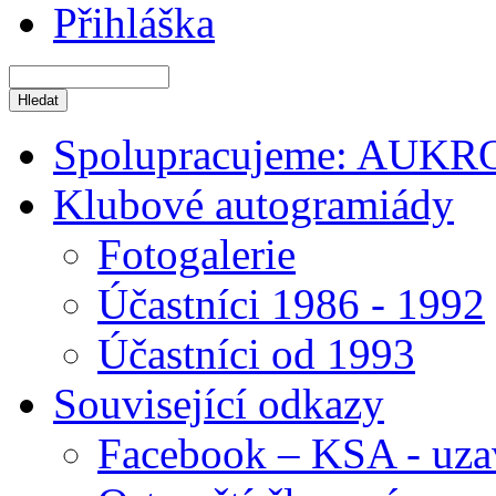
Přihláška
Spolupracujeme: AUKR
Klubové autogramiády
Fotogalerie
Účastníci 1986 - 1992
Účastníci od 1993
Související odkazy
Facebook – KSA - uza