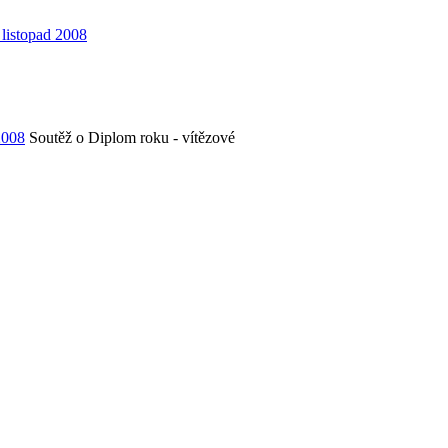
 listopad 2008
2008
Soutěž o Diplom roku - vítězové