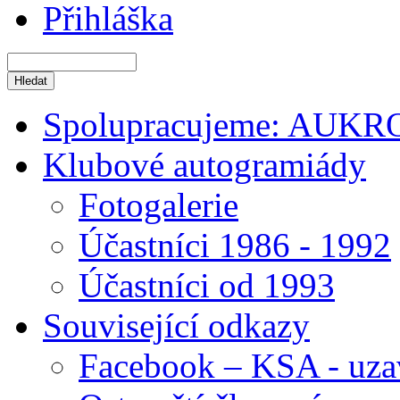
Přihláška
Spolupracujeme: AUKR
Klubové autogramiády
Fotogalerie
Účastníci 1986 - 1992
Účastníci od 1993
Související odkazy
Facebook – KSA - uza