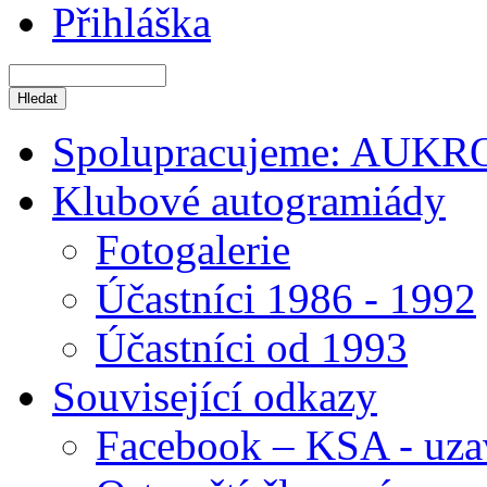
Přihláška
Spolupracujeme: AUKR
Klubové autogramiády
Fotogalerie
Účastníci 1986 - 1992
Účastníci od 1993
Související odkazy
Facebook – KSA - uza